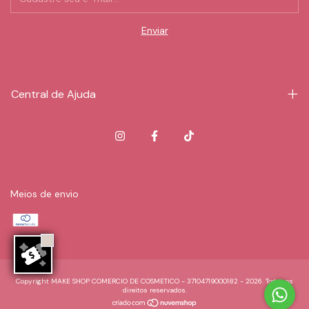
Central de Ajuda
Meios de envio
Copyright MAKE SHOP COMERCIO DE COSMETICO - 37104719000182 - 2026. Todos os
direitos reservados.