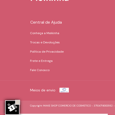
Central de Ajuda
Conheça a Meikinha
Trocas e Devoluções
Política de Privacidade
Frete e Entrega
Fale Conosco
Meios de envio
Copyright MAKE SHOP COMERCIO DE COSMETICO - 37104719000182 - 20