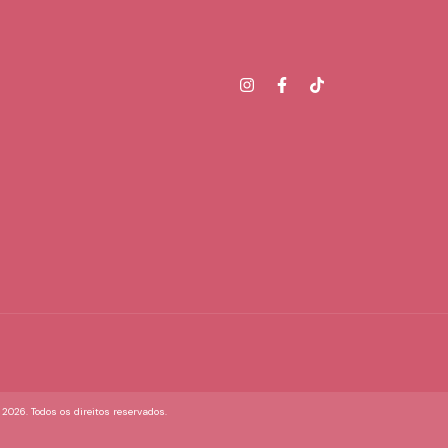
26. Todos os direitos reservados.