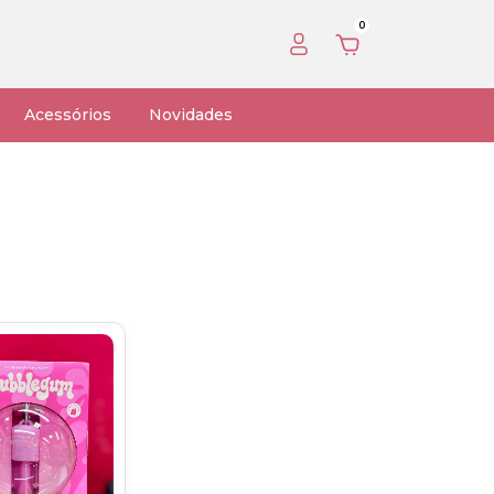
0
Acessórios
Novidades